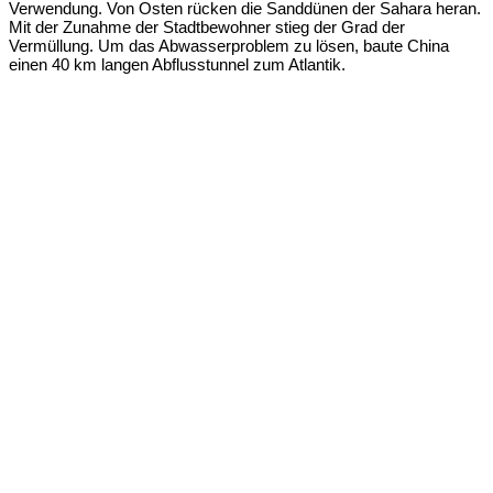
Verwendung. Von Osten rücken die Sanddünen der Sahara heran.
Mit der Zunahme der Stadtbewohner stieg der Grad der
Vermüllung. Um das Abwasserproblem zu lösen, baute China
einen 40 km langen Abflusstunnel zum Atlantik.