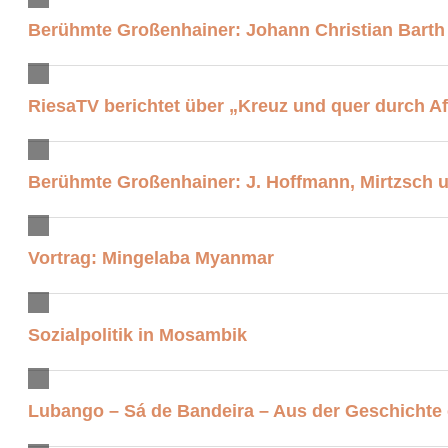
Berühmte Großenhainer: Johann Christian Barth
RiesaTV berichtet über „Kreuz und quer durch Af
Berühmte Großenhainer: J. Hoffmann, Mirtzsch u
Vortrag: Mingelaba Myanmar
Sozialpolitik in Mosambik
Lubango – Sá de Bandeira – Aus der Geschichte e