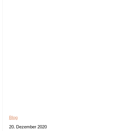
Blog
20. Dezember 2020