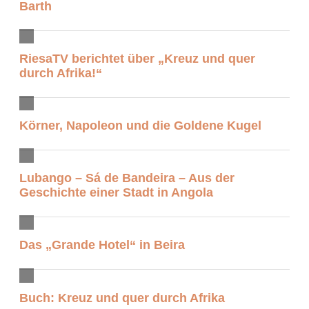
Barth
RiesaTV berichtet über „Kreuz und quer
durch Afrika!“
Körner, Napoleon und die Goldene Kugel
Lubango – Sá de Bandeira – Aus der
Geschichte einer Stadt in Angola
Das „Grande Hotel“ in Beira
Buch: Kreuz und quer durch Afrika