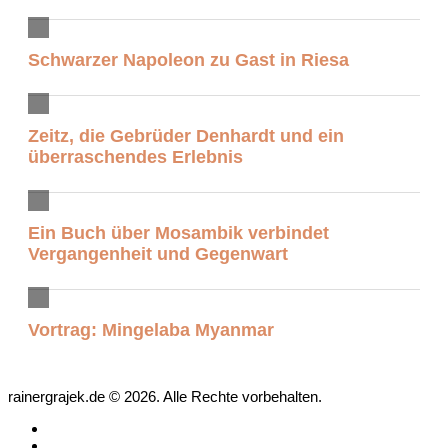
Schwarzer Napoleon zu Gast in Riesa
Zeitz, die Gebrüder Denhardt und ein
überraschendes Erlebnis
Ein Buch über Mosambik verbindet
Vergangenheit und Gegenwart
Vortrag: Mingelaba Myanmar
rainergrajek.de © 2026. Alle Rechte vorbehalten.