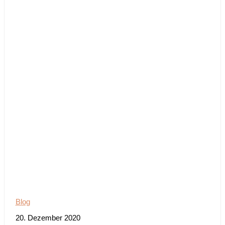
Blog
20. Dezember 2020