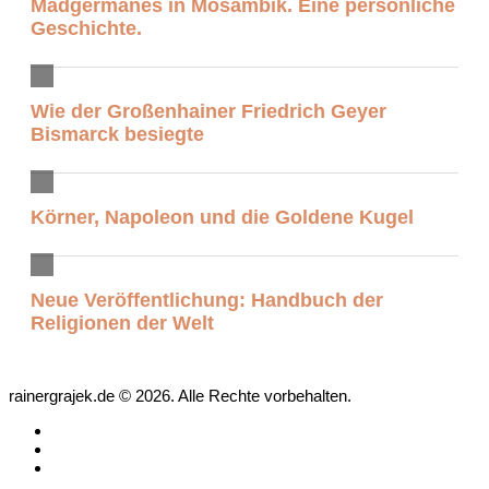
Madgermanes in Mosambik. Eine persönliche
Geschichte.
Wie der Großenhainer Friedrich Geyer
Bismarck besiegte
Körner, Napoleon und die Goldene Kugel
Neue Veröffentlichung: Handbuch der
Religionen der Welt
rainergrajek.de © 2026. Alle Rechte vorbehalten.