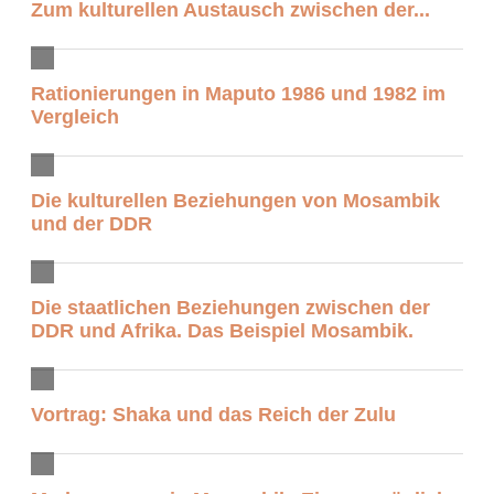
Zum kulturellen Austausch zwischen der...
Rationierungen in Maputo 1986 und 1982 im
Vergleich
Die kulturellen Beziehungen von Mosambik
und der DDR
Die staatlichen Beziehungen zwischen der
DDR und Afrika. Das Beispiel Mosambik.
Vortrag: Shaka und das Reich der Zulu