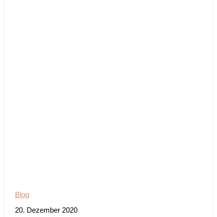
Blog
20. Dezember 2020