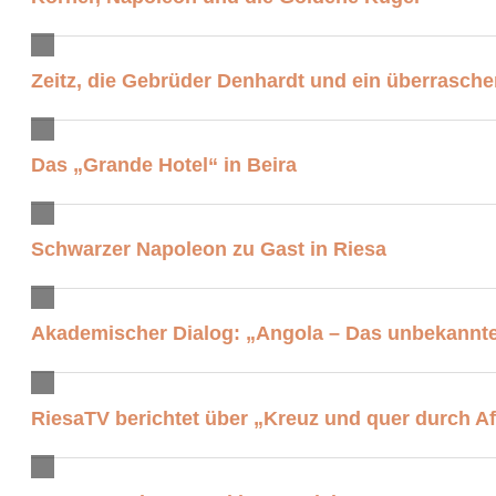
Zeitz, die Gebrüder Denhardt und ein überrasche
Das „Grande Hotel“ in Beira
Schwarzer Napoleon zu Gast in Riesa
Akademischer Dialog: „Angola – Das unbekannt
RiesaTV berichtet über „Kreuz und quer durch Af