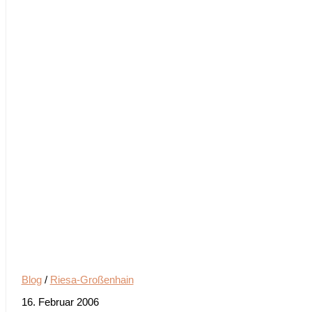
Blog
/
Riesa-Großenhain
16. Februar 2006