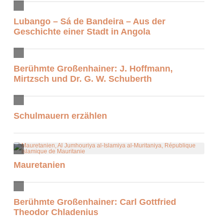
Lubango – Sá de Bandeira – Aus der
Geschichte einer Stadt in Angola
Berühmte Großenhainer: J. Hoffmann,
Mirtzsch und Dr. G. W. Schuberth
Schulmauern erzählen
Mauretanien
Berühmte Großenhainer: Carl Gottfried
Theodor Chladenius