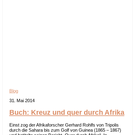
Blog
31. Mai 2014
Buch: Kreuz und quer durch Afrika
Einst zog der Afrikaforscher Gerhard Rohlfs von Tripolis
durch die Sahara bis zum Golf von Guinea (1865 – 1867)