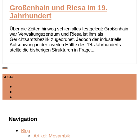
Großenhain und Riesa im 19.
Jahrhundert
Über die Zeiten hinweg schien alles festgelegt: Großenhain
war Verwaltungszentrum und Riesa ist ihm als
Gerichtsamtsbezirk zugeordnet. Jedoch der industrielle
Aufschwung in der zweiten Hälfte des 19. Jahrhunderts
stellte die bisherigen Strukturen in Frage....
social
Navigation
Blog
Artikel: Mosambik