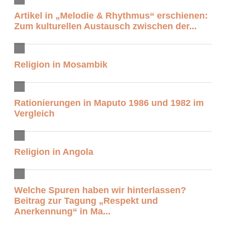
Artikel in „Melodie & Rhythmus“ erschienen:
Zum kulturellen Austausch zwischen der...
Religion in Mosambik
Rationierungen in Maputo 1986 und 1982 im
Vergleich
Religion in Angola
Welche Spuren haben wir hinterlassen?
Beitrag zur Tagung „Respekt und
Anerkennung“ in Ma...