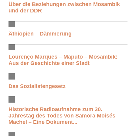
Über die Beziehungen zwischen Mosambik
und der DDR
Äthiopien – Dämmerung
Lourenço Marques – Maputo – Mosambik:
Aus der Geschichte einer Stadt
Das Sozialistengesetz
Historische Radioaufnahme zum 30.
Jahrestag des Todes von Samora Moisés
Machel – Eine Dokument...