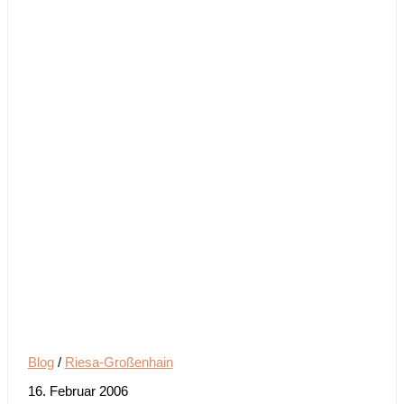
Blog
/
Riesa-Großenhain
16. Februar 2006