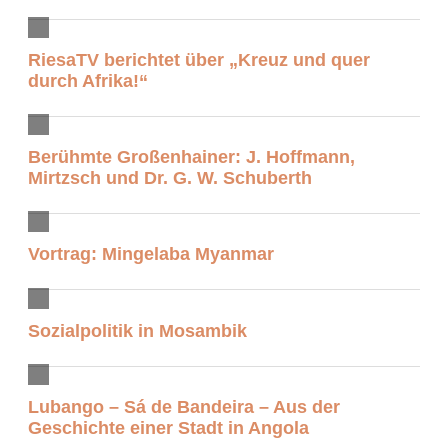
RiesaTV berichtet über „Kreuz und quer
durch Afrika!“
Berühmte Großenhainer: J. Hoffmann,
Mirtzsch und Dr. G. W. Schuberth
Vortrag: Mingelaba Myanmar
Sozialpolitik in Mosambik
Lubango – Sá de Bandeira – Aus der
Geschichte einer Stadt in Angola