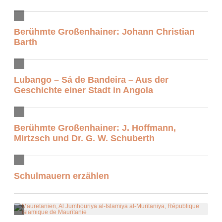
Berühmte Großenhainer: Johann Christian
Barth
Lubango – Sá de Bandeira – Aus der
Geschichte einer Stadt in Angola
Berühmte Großenhainer: J. Hoffmann,
Mirtzsch und Dr. G. W. Schuberth
Schulmauern erzählen