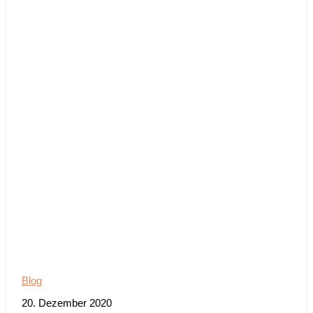
Blog
20. Dezember 2020