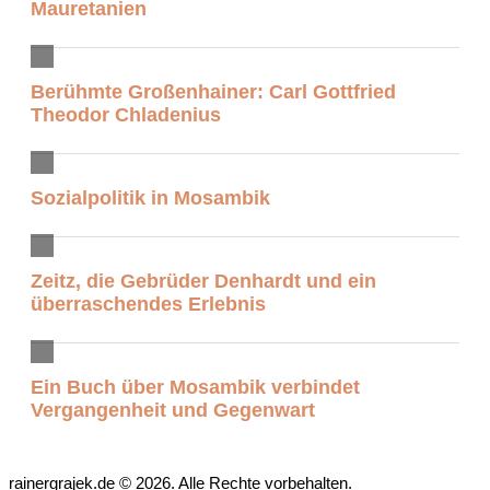
Mauretanien
Berühmte Großenhainer: Carl Gottfried
Theodor Chladenius
Sozialpolitik in Mosambik
Zeitz, die Gebrüder Denhardt und ein
überraschendes Erlebnis
Ein Buch über Mosambik verbindet
Vergangenheit und Gegenwart
rainergrajek.de © 2026. Alle Rechte vorbehalten.