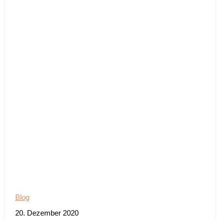
Blog
20. Dezember 2020