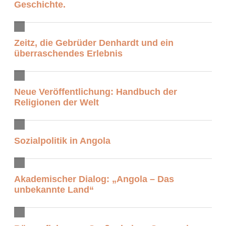
Geschichte.
Zeitz, die Gebrüder Denhardt und ein
überraschendes Erlebnis
Neue Veröffentlichung: Handbuch der
Religionen der Welt
Sozialpolitik in Angola
Akademischer Dialog: „Angola – Das
unbekannte Land“