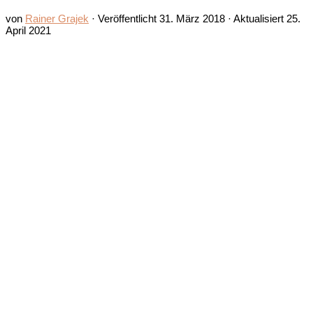
von
Rainer Grajek
· Veröffentlicht
31. März 2018
· Aktualisiert
25.
April 2021