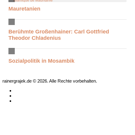
Mauretanien
Berühmte Großenhainer: Carl Gottfried
Theodor Chladenius
Sozialpolitik in Mosambik
rainergrajek.de © 2026. Alle Rechte vorbehalten.