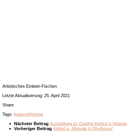
Artistisches Einbein-Fischen
Letzte Aktualisierung: 25. April 2021
Share
Tags:
featured
Vortrag
Nächster Beitrag
Ausstellung im Goethe-Institut in Maputo
Vorheriger Beitrag
Artikel in „Melodie & Rhythmus“