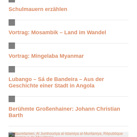
Schulmauern erzählen
Vortrag: Mosambik – Land im Wandel
Vortrag: Mingelaba Myanmar
Lubango – Sá de Bandeira – Aus der
Geschichte einer Stadt in Angola
Berühmte Großenhainer: Johann Christian
Barth