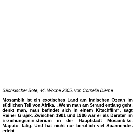
Sächsischer Bote, 44. Woche 2005, von Cornelia Dieme
Mosambik ist ein exotisches Land am Indischen Ozean im
südlichen Teil von Afrika. „Wenn man am Strand entlang geht,
denkt man, man befindet sich in einem Kitschfilm“, sagt
Rainer Grajek. Zwischen 1981 und 1986 war er als Berater im
Erziehungsministerium in der Hauptstadt Mosambiks,
Maputo, tätig. Und hat nicht nur beruflich viel Spannendes
erlebt.