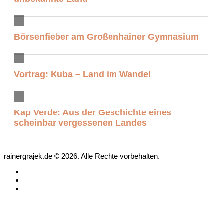
Börsenfieber am Großenhainer Gymnasium
Vortrag: Kuba – Land im Wandel
Kap Verde: Aus der Geschichte eines
scheinbar vergessenen Landes
rainergrajek.de © 2026. Alle Rechte vorbehalten.