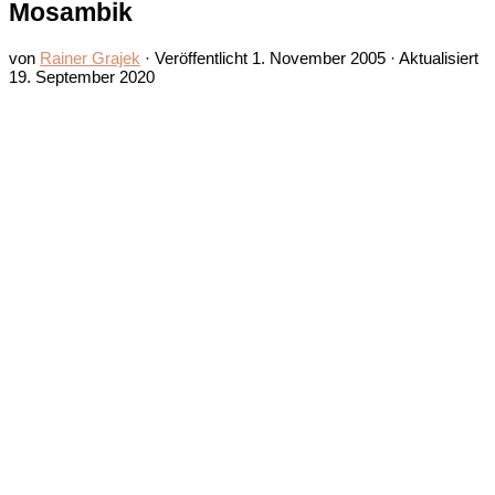
Mosambik
von
Rainer Grajek
· Veröffentlicht
1. November 2005
· Aktualisiert
19. September 2020