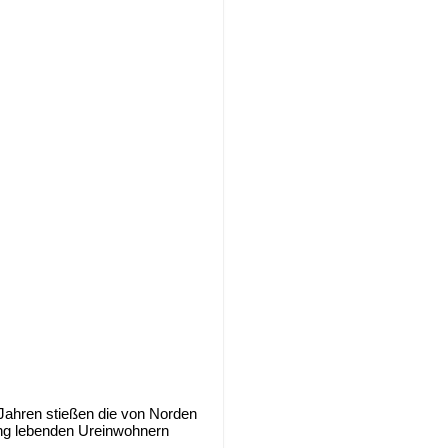
Jahren stießen die von Norden
ng lebenden Ureinwohnern