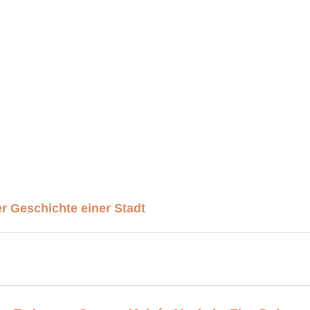
 Geschichte einer Stadt