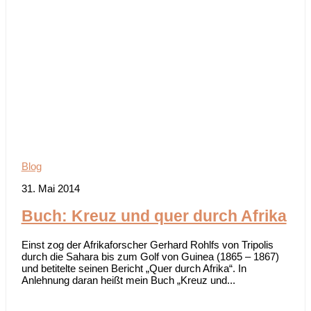
Blog
31. Mai 2014
Buch: Kreuz und quer durch Afrika
Einst zog der Afrikaforscher Gerhard Rohlfs von Tripolis
durch die Sahara bis zum Golf von Guinea (1865 – 1867)
und betitelte seinen Bericht „Quer durch Afrika“. In
Anlehnung daran heißt mein Buch „Kreuz und...