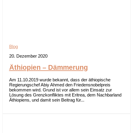
Blog
20. Dezember 2020
Äthiopien – Dämmerung
Am 11.10.2019 wurde bekannt, dass der äthiopische
Regierungschef Abiy Ahmed den Friedensnobelpreis
bekommen wird. Grund ist vor allem sein Einsatz zur
Lösung des Grenzkonfliktes mit Eritrea, dem Nachbarland
Äthiopiens, und damit sein Beitrag für...