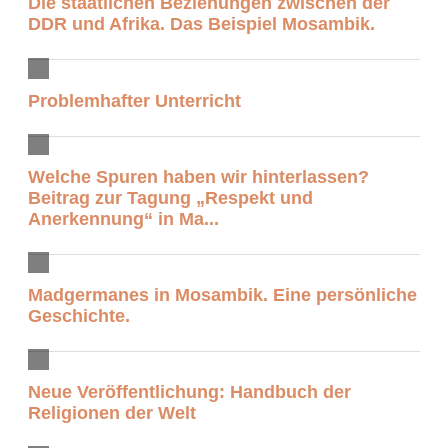
Die staatlichen Beziehungen zwischen der
DDR und Afrika. Das Beispiel Mosambik.
Problemhafter Unterricht
Welche Spuren haben wir hinterlassen?
Beitrag zur Tagung „Respekt und
Anerkennung“ in Ma...
Madgermanes in Mosambik. Eine persönliche
Geschichte.
Neue Veröffentlichung: Handbuch der
Religionen der Welt