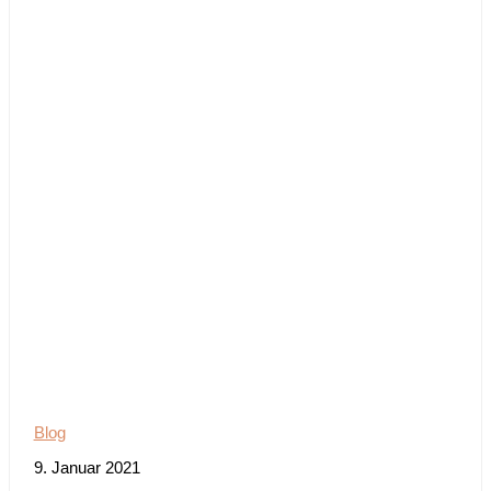
Blog
9. Januar 2021