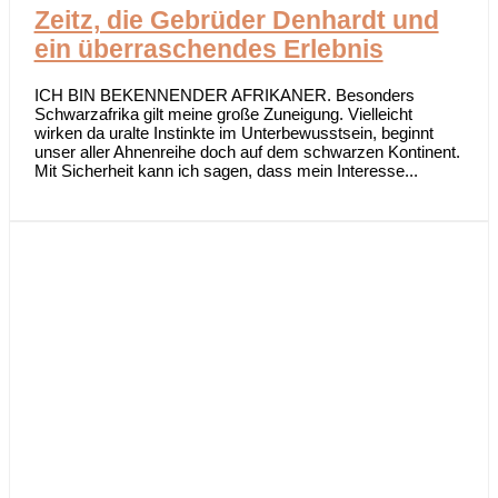
Zeitz, die Gebrüder Denhardt und
ein überraschendes Erlebnis
ICH BIN BEKENNENDER AFRIKANER. Besonders
Schwarzafrika gilt meine große Zuneigung. Vielleicht
wirken da uralte Instinkte im Unterbewusstsein, beginnt
unser aller Ahnenreihe doch auf dem schwarzen Kontinent.
Mit Sicherheit kann ich sagen, dass mein Interesse...