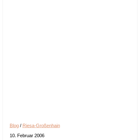
Blog
/
Riesa-Großenhain
10. Februar 2006