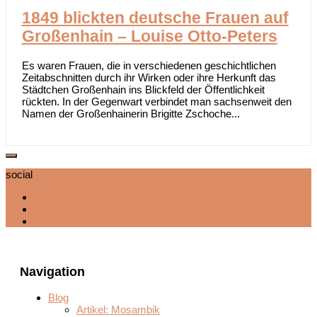
1849 blickten deutsche Frauen auf
Großenhain – Louise Otto-Peters
Es waren Frauen, die in verschiedenen geschichtlichen
Zeitabschnitten durch ihr Wirken oder ihre Herkunft das
Städtchen Großenhain ins Blickfeld der Öffentlichkeit
rückten. In der Gegenwart verbindet man sachsenweit den
Namen der Großenhainerin Brigitte Zschoche...
social
Navigation
Blog
Artikel: Mosambik