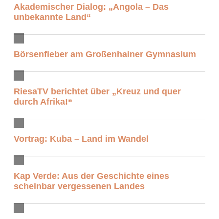
Akademischer Dialog: „Angola – Das
unbekannte Land“
Börsenfieber am Großenhainer Gymnasium
RiesaTV berichtet über „Kreuz und quer
durch Afrika!“
Vortrag: Kuba – Land im Wandel
Kap Verde: Aus der Geschichte eines
scheinbar vergessenen Landes