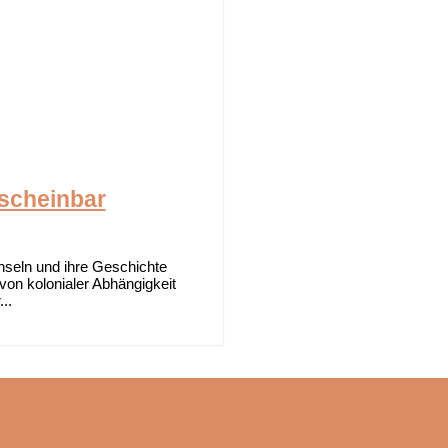
 scheinbar
Inseln und ihre Geschichte
von kolonialer Abhängigkeit
..