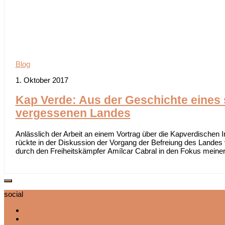
Blog
1. Oktober 2017
Kap Verde: Aus der Geschichte eines
vergessenen Landes
Anlässlich der Arbeit an einem Vortrag über die Kapverdischen 
rückte in der Diskussion der Vorgang der Befreiung des Landes 
durch den Freiheitskämpfer Amílcar Cabral in den Fokus meiner.
social