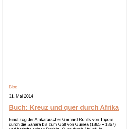
Blog
31. Mai 2014
Buch: Kreuz und quer durch Afrika
Einst zog der Afrikaforscher Gerhard Rohlfs von Tripolis
durch die Sahara bis zum Golf von Guinea (1865 – 1867)