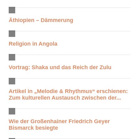
Äthiopien – Dämmerung
Religion in Angola
Vortrag: Shaka und das Reich der Zulu
Artikel in „Melodie & Rhythmus“ erschienen:
Zum kulturellen Austausch zwischen der...
Wie der Großenhainer Friedrich Geyer
Bismarck besiegte