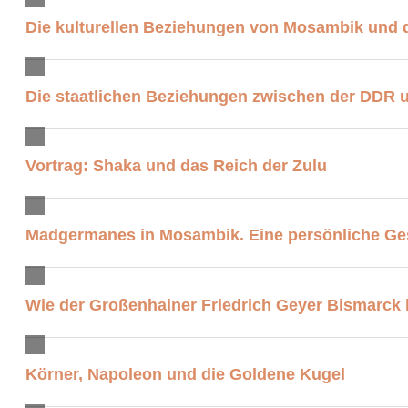
Die kulturellen Beziehungen von Mosambik und
Die staatlichen Beziehungen zwischen der DDR u
Vortrag: Shaka und das Reich der Zulu
Madgermanes in Mosambik. Eine persönliche Ge
Wie der Großenhainer Friedrich Geyer Bismarck 
Körner, Napoleon und die Goldene Kugel