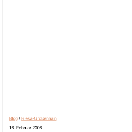
Blog
/
Riesa-Großenhain
16. Februar 2006