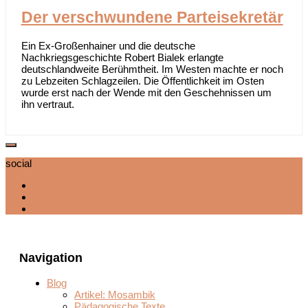
Der verschwundene Parteisekretär
Ein Ex-Großenhainer und die deutsche
Nachkriegsgeschichte Robert Bialek erlangte
deutschlandweite Berühmtheit. Im Westen machte er noch
zu Lebzeiten Schlagzeilen. Die Öffentlichkeit im Osten
wurde erst nach der Wende mit den Geschehnissen um
ihn vertraut.
social
Navigation
Blog
Artikel: Mosambik
Pädagogische Texte