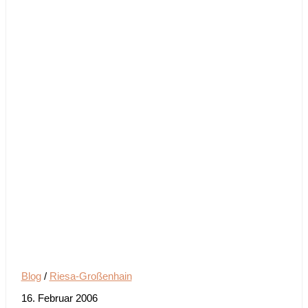
Blog
/
Riesa-Großenhain
16. Februar 2006