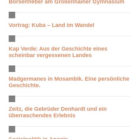
Börsenfieber am Großenhainer Gymnasium
Vortrag: Kuba – Land im Wandel
Kap Verde: Aus der Geschichte eines
scheinbar vergessenen Landes
Madgermanes in Mosambik. Eine persönliche
Geschichte.
Zeitz, die Gebrüder Denhardt und ein
überraschendes Erlebnis