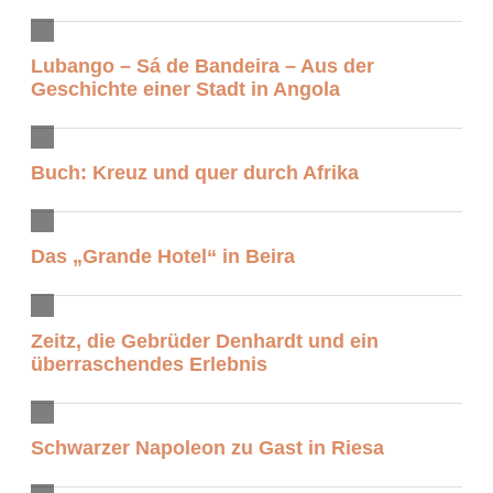
Lubango – Sá de Bandeira – Aus der
Geschichte einer Stadt in Angola
Buch: Kreuz und quer durch Afrika
Das „Grande Hotel“ in Beira
Zeitz, die Gebrüder Denhardt und ein
überraschendes Erlebnis
Schwarzer Napoleon zu Gast in Riesa