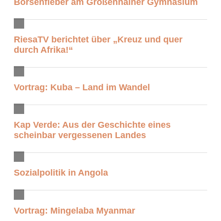
Börsenfieber am Großenhainer Gymnasium
RiesaTV berichtet über „Kreuz und quer
durch Afrika!“
Vortrag: Kuba – Land im Wandel
Kap Verde: Aus der Geschichte eines
scheinbar vergessenen Landes
Sozialpolitik in Angola
Vortrag: Mingelaba Myanmar