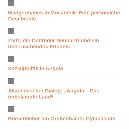
Madgermanes in Mosambik. Eine persönliche
Geschichte.
Zeitz, die Gebrüder Denhardt und ein
überraschendes Erlebnis
Sozialpolitik in Angola
Akademischer Dialog: „Angola – Das
unbekannte Land“
Börsenfieber am Großenhainer Gymnasium