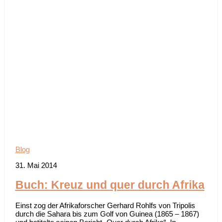
Blog
31. Mai 2014
Buch: Kreuz und quer durch Afrika
Einst zog der Afrikaforscher Gerhard Rohlfs von Tripolis
durch die Sahara bis zum Golf von Guinea (1865 – 1867)