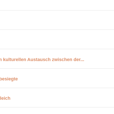
 kulturellen Austausch zwischen der...
besiegte
leich