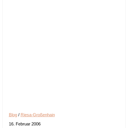
Blog
/
Riesa-Großenhain
16. Februar 2006