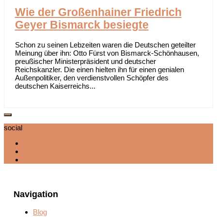
Wie der Großenhainer Friedrich
Geyer Bismarck besiegte
Schon zu seinen Lebzeiten waren die Deutschen geteilter
Meinung über ihn: Otto Fürst von Bismarck-Schönhausen,
preußischer Ministerpräsident und deutscher
Reichskanzler. Die einen hielten ihn für einen genialen
Außenpolitiker, den verdienstvollen Schöpfer des
deutschen Kaiserreichs...
social
Navigation
Blog