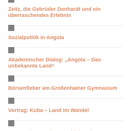
Zeitz, die Gebrüder Denhardt und ein
überraschendes Erlebnis
Sozialpolitik in Angola
Akademischer Dialog: „Angola – Das
unbekannte Land“
Börsenfieber am Großenhainer Gymnasium
Vortrag: Kuba – Land im Wandel