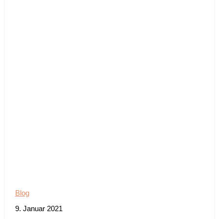
Blog
9. Januar 2021