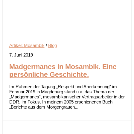
Artikel: Mosambik
/
Blog
7. Juni 2019
Madgermanes in Mosambik. Eine
persönliche Geschichte.
Im Rahmen der Tagung „Respekt und Anerkennung“ im
Februar 2019 in Magdeburg stand u.a. das Thema der
„Madgermanes“, mosambikanischer Vertragsarbeiter in der
DDR, im Fokus. In meinem 2005 erschienenen Buch
„Berichte aus dem Morgengrauen....