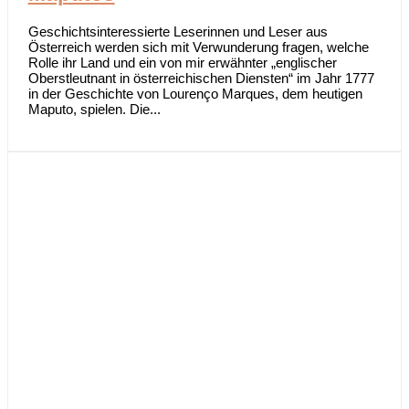
Geschichtsinteressierte Leserinnen und Leser aus
Österreich werden sich mit Verwunderung fragen, welche
Rolle ihr Land und ein von mir erwähnter „englischer
Oberstleutnant in österreichischen Diensten“ im Jahr 1777
in der Geschichte von Lourenço Marques, dem heutigen
Maputo, spielen. Die...