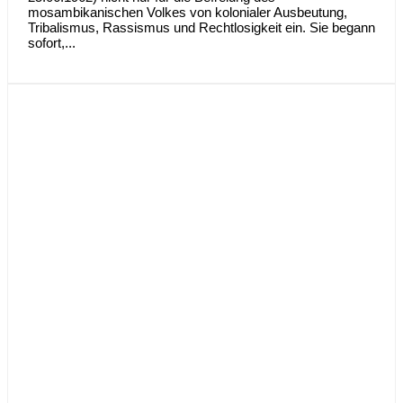
mosambikanischen Volkes von kolonialer Ausbeutung,
Tribalismus, Rassismus und Rechtlosigkeit ein. Sie begann
sofort,...