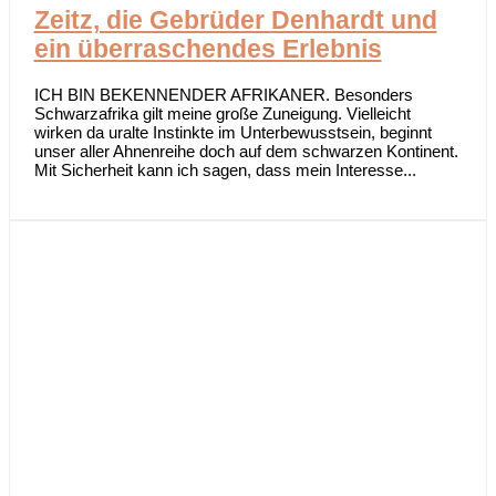
Zeitz, die Gebrüder Denhardt und
ein überraschendes Erlebnis
ICH BIN BEKENNENDER AFRIKANER. Besonders
Schwarzafrika gilt meine große Zuneigung. Vielleicht
wirken da uralte Instinkte im Unterbewusstsein, beginnt
unser aller Ahnenreihe doch auf dem schwarzen Kontinent.
Mit Sicherheit kann ich sagen, dass mein Interesse...