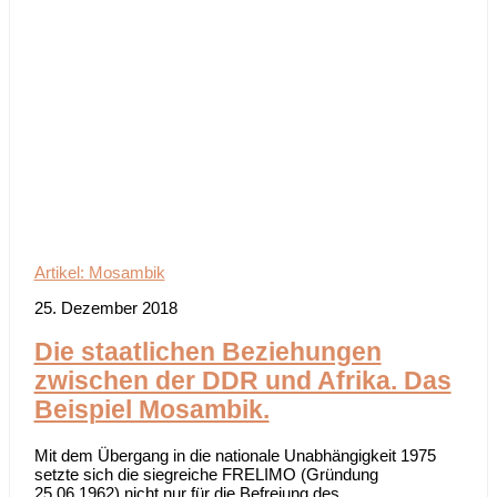
Artikel: Mosambik
25. Dezember 2018
Die staatlichen Beziehungen
zwischen der DDR und Afrika. Das
Beispiel Mosambik.
Mit dem Übergang in die nationale Unabhängigkeit 1975
setzte sich die siegreiche FRELIMO (Gründung
25.06.1962) nicht nur für die Befreiung des