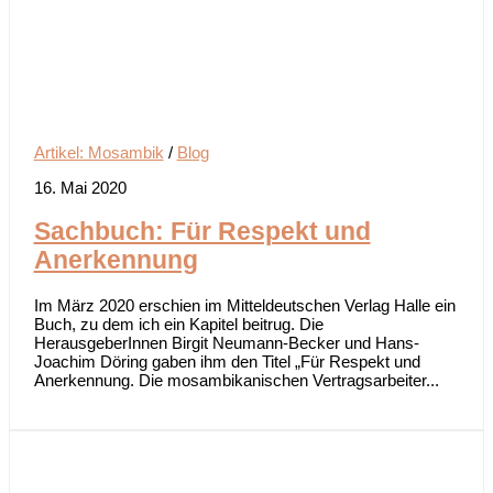
Artikel: Mosambik
/
Blog
16. Mai 2020
Sachbuch: Für Respekt und
Anerkennung
Im März 2020 erschien im Mitteldeutschen Verlag Halle ein
Buch, zu dem ich ein Kapitel beitrug. Die
HerausgeberInnen Birgit Neumann-Becker und Hans-
Joachim Döring gaben ihm den Titel „Für Respekt und
Anerkennung. Die mosambikanischen Vertragsarbeiter...