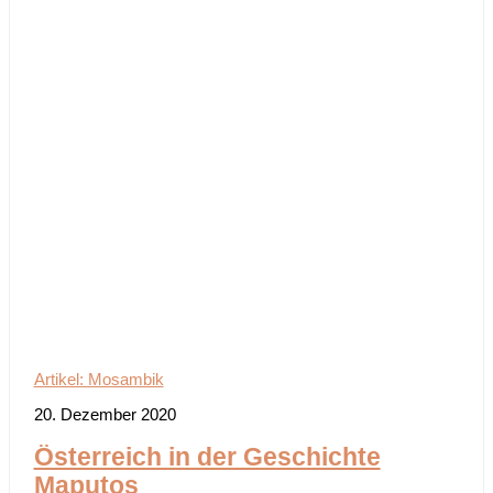
Artikel: Mosambik
20. Dezember 2020
Österreich in der Geschichte
Maputos