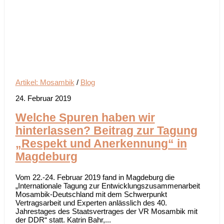
Artikel: Mosambik
/
Blog
24. Februar 2019
Welche Spuren haben wir
hinterlassen? Beitrag zur Tagung
„Respekt und Anerkennung“ in
Magdeburg
Vom 22.-24. Februar 2019 fand in Magdeburg die
„Internationale Tagung zur Entwicklungszusammenarbeit
Mosambik-Deutschland mit dem Schwerpunkt
Vertragsarbeit und Experten anlässlich des 40.
Jahrestages des Staatsvertrages der VR Mosambik mit
der DDR“ statt. Katrin Bahr,...