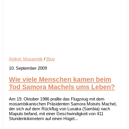
Artikel: Mosambik
/
Blog
10. September 2009
Wie viele Menschen kamen beim
Tod Samora Machels ums Leben?
Am 19. Oktober 1986 prallte das Flugzeug mit dem
mosambikanischen Präsidenten Samora Moisés Machel,
der sich auf dem Rückflug von Lusaka (Sambia) nach
Maputo befand, mit einer Geschwindigkeit von 411
Stundenkilometern auf einen Hügel...