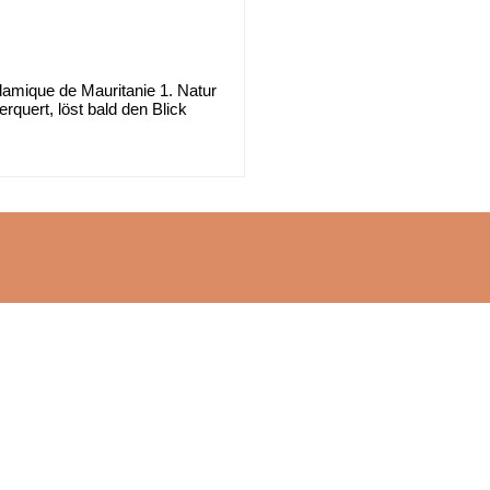
lamique de Mauritanie 1. Natur
quert, löst bald den Blick