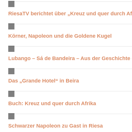
RiesaTV berichtet über „Kreuz und quer durch Af
Körner, Napoleon und die Goldene Kugel
Lubango – Sá de Bandeira – Aus der Geschichte e
Das „Grande Hotel“ in Beira
Buch: Kreuz und quer durch Afrika
Schwarzer Napoleon zu Gast in Riesa