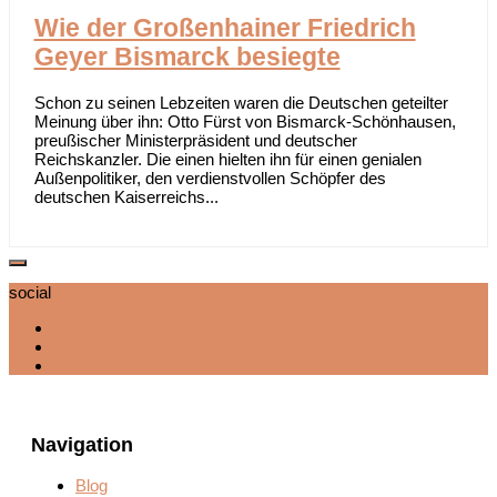
Wie der Großenhainer Friedrich
Geyer Bismarck besiegte
Schon zu seinen Lebzeiten waren die Deutschen geteilter
Meinung über ihn: Otto Fürst von Bismarck-Schönhausen,
preußischer Ministerpräsident und deutscher
Reichskanzler. Die einen hielten ihn für einen genialen
Außenpolitiker, den verdienstvollen Schöpfer des
deutschen Kaiserreichs...
social
Navigation
Blog