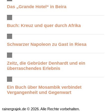
Das „Grande Hotel“ in Beira
Buch: Kreuz und quer durch Afrika
Schwarzer Napoleon zu Gast in Riesa
Zeitz, die Gebrüder Denhardt und ein
überraschendes Erlebnis
Ein Buch über Mosambik verbindet
Vergangenheit und Gegenwart
rainergrajek.de © 2026. Alle Rechte vorbehalten.