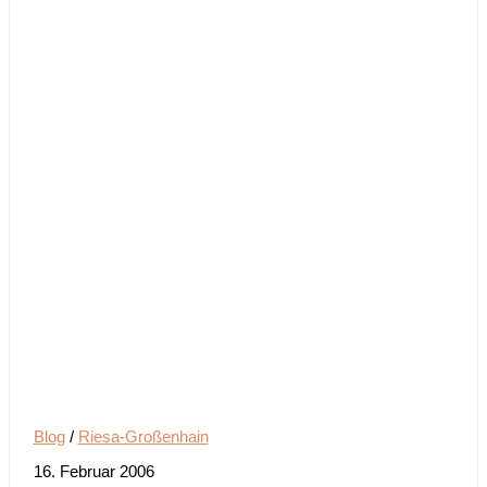
Blog
/
Riesa-Großenhain
16. Februar 2006