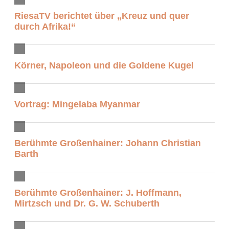
RiesaTV berichtet über „Kreuz und quer
durch Afrika!“
Körner, Napoleon und die Goldene Kugel
Vortrag: Mingelaba Myanmar
Berühmte Großenhainer: Johann Christian
Barth
Berühmte Großenhainer: J. Hoffmann,
Mirtzsch und Dr. G. W. Schuberth