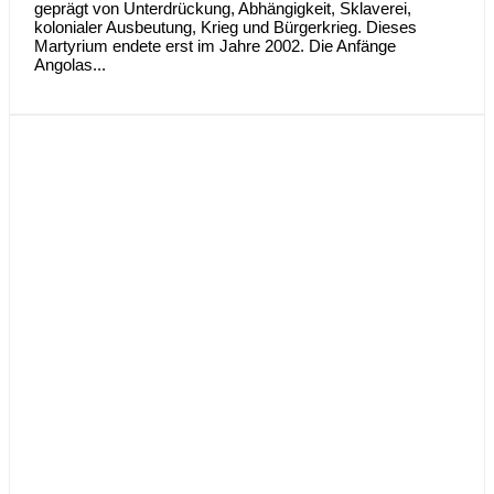
geprägt von Unterdrückung, Abhängigkeit, Sklaverei,
kolonialer Ausbeutung, Krieg und Bürgerkrieg. Dieses
Martyrium endete erst im Jahre 2002. Die Anfänge
Angolas...