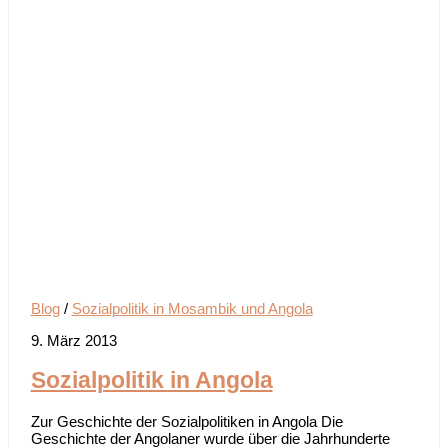
Blog
/
Sozialpolitik in Mosambik und Angola
9. März 2013
Sozialpolitik in Angola
Zur Geschichte der Sozialpolitiken in Angola Die
Geschichte der Angolaner wurde über die Jahrhunderte