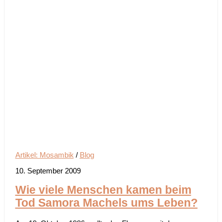
Artikel: Mosambik
/
Blog
10. September 2009
Wie viele Menschen kamen beim
Tod Samora Machels ums Leben?