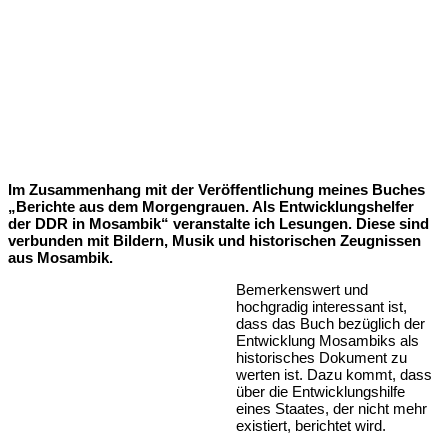
Im Zusammenhang mit der Veröffentlichung meines Buches
„Berichte aus dem Morgengrauen. Als Entwicklungshelfer
der DDR in Mosambik“ veranstalte ich Lesungen. Diese sind
verbunden mit Bildern, Musik und historischen Zeugnissen
aus Mosambik.
Bemerkenswert und
hochgradig interessant ist,
dass das Buch bezüglich der
Entwicklung Mosambiks als
historisches Dokument zu
werten ist. Dazu kommt, dass
über die Entwicklungshilfe
eines Staates, der nicht mehr
existiert, berichtet wird.