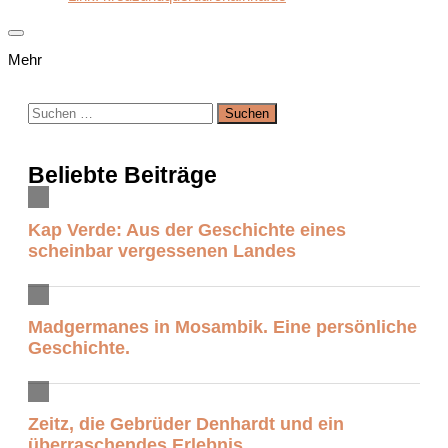
Mehr
Suchen
nach:
Beliebte Beiträge
Kap Verde: Aus der Geschichte eines
scheinbar vergessenen Landes
Madgermanes in Mosambik. Eine persönliche
Geschichte.
Zeitz, die Gebrüder Denhardt und ein
überraschendes Erlebnis