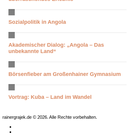
Sozialpolitik in Angola
Akademischer Dialog: „Angola – Das
unbekannte Land“
Börsenfieber am Großenhainer Gymnasium
Vortrag: Kuba – Land im Wandel
rainergrajek.de © 2026. Alle Rechte vorbehalten.