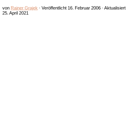
von
Rainer Grajek
· Veröffentlicht
16. Februar 2006
· Aktualisiert
25. April 2021