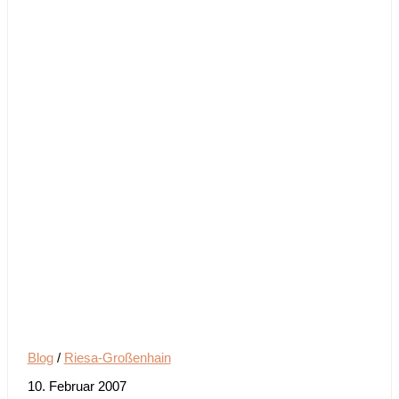
Blog
/
Riesa-Großenhain
10. Februar 2007