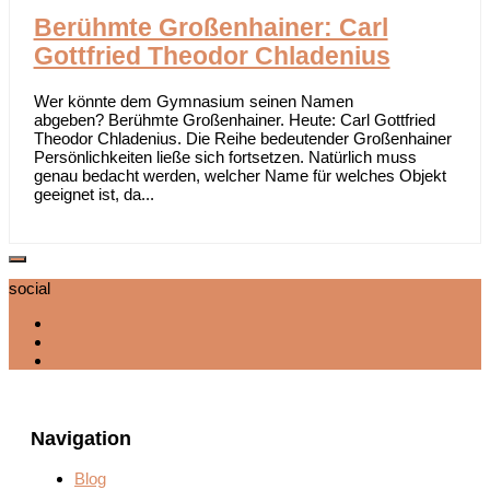
Berühmte Großenhainer: Carl
Gottfried Theodor Chladenius
Wer könnte dem Gymnasium seinen Namen
abgeben? Berühmte Großenhainer. Heute: Carl Gottfried
Theodor Chladenius. Die Reihe bedeutender Großenhainer
Persönlichkeiten ließe sich fortsetzen. Natürlich muss
genau bedacht werden, welcher Name für welches Objekt
geeignet ist, da...
social
Navigation
Blog