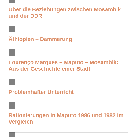
Über die Beziehungen zwischen Mosambik
und der DDR
Äthiopien – Dämmerung
Lourenço Marques – Maputo – Mosambik:
Aus der Geschichte einer Stadt
Problemhafter Unterricht
Rationierungen in Maputo 1986 und 1982 im
Vergleich