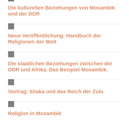
Die kulturellen Beziehungen von Mosambik
und der DDR
Neue Veröffentlichung: Handbuch der
Religionen der Welt
Die staatlichen Beziehungen zwischen der
DDR und Afrika. Das Beispiel Mosambik.
Vortrag: Shaka und das Reich der Zulu
Religion in Mosambik