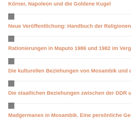
Körner, Napoleon und die Goldene Kugel
Neue Veröffentlichung: Handbuch der Religionen
Rationierungen in Maputo 1986 und 1982 im Verg
Die kulturellen Beziehungen von Mosambik und
Die staatlichen Beziehungen zwischen der DDR u
Madgermanes in Mosambik. Eine persönliche Ge