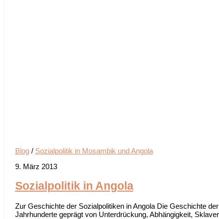
Blog
/
Sozialpolitik in Mosambik und Angola
9. März 2013
Sozialpolitik in Angola
Zur Geschichte der Sozialpolitiken in Angola Die Geschichte de
Jahrhunderte geprägt von Unterdrückung, Abhängigkeit, Sklavere