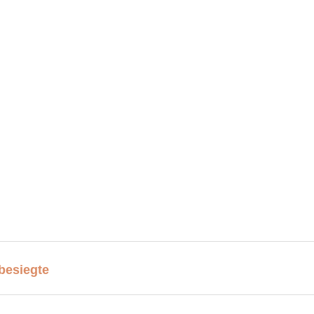
besiegte