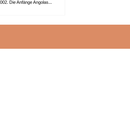
002. Die Anfänge Angolas...