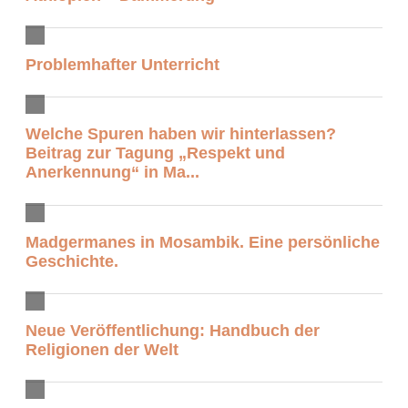
Problemhafter Unterricht
Welche Spuren haben wir hinterlassen?
Beitrag zur Tagung „Respekt und
Anerkennung“ in Ma...
Madgermanes in Mosambik. Eine persönliche
Geschichte.
Neue Veröffentlichung: Handbuch der
Religionen der Welt