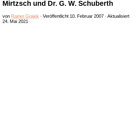
Mirtzsch und Dr. G. W. Schuberth
von
Rainer Grajek
· Veröffentlicht
10. Februar 2007
· Aktualisiert
24. Mai 2021