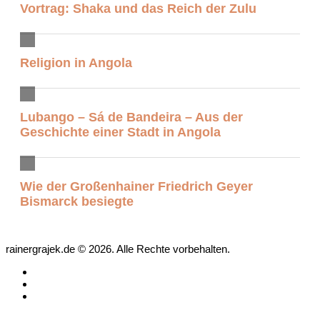
Vortrag: Shaka und das Reich der Zulu
Religion in Angola
Lubango – Sá de Bandeira – Aus der
Geschichte einer Stadt in Angola
Wie der Großenhainer Friedrich Geyer
Bismarck besiegte
rainergrajek.de © 2026. Alle Rechte vorbehalten.