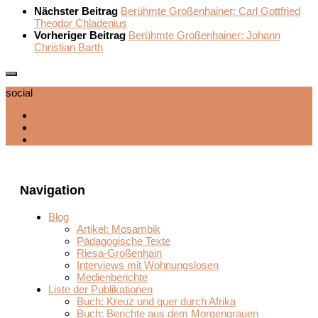
Nächster Beitrag
Berühmte Großenhainer: Carl Gottfried
Theodor Chladenius
Vorheriger Beitrag
Berühmte Großenhainer: Johann
Christian Barth
social
Navigation
Blog
Artikel: Mosambik
Pädagogische Texte
Riesa-Großenhain
Interviews mit Wohnungslosen
Medienberichte
Liste der Publikationen
Buch: Kreuz und quer durch Afrika
Buch: Berichte aus dem Morgengrauen