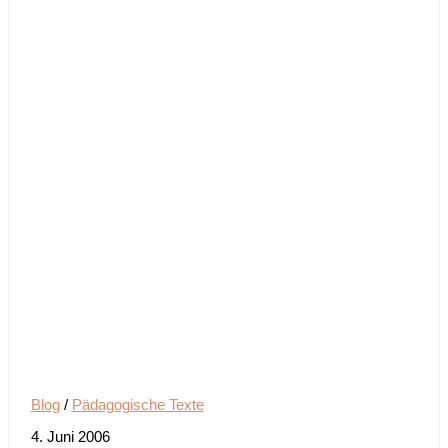
Blog
/
Pädagogische Texte
4. Juni 2006