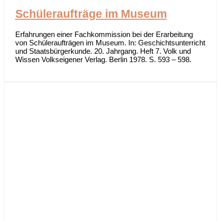
Schüleraufträge im Museum
Erfahrungen einer Fachkommission bei der Erarbeitung
von Schüleraufträgen im Museum. In: Geschichtsunterricht
und Staatsbürgerkunde. 20. Jahrgang. Heft 7. Volk und
Wissen Volkseigener Verlag. Berlin 1978. S. 593 – 598.