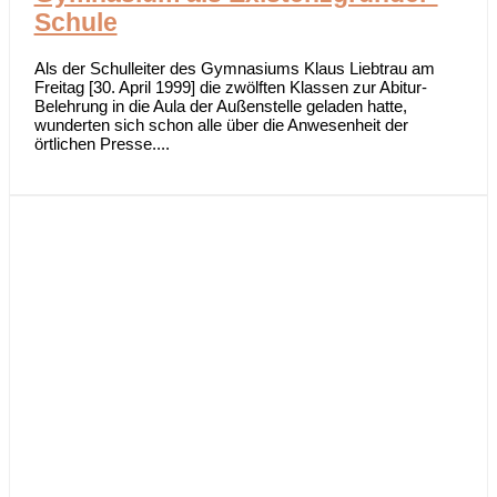
Schule
Als der Schulleiter des Gymnasiums Klaus Liebtrau am
Freitag [30. April 1999] die zwölften Klassen zur Abitur-
Belehrung in die Aula der Außenstelle geladen hatte,
wunderten sich schon alle über die Anwesenheit der
örtlichen Presse....