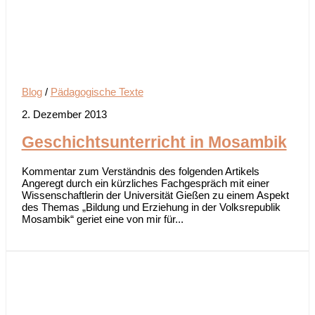
Blog
/
Pädagogische Texte
2. Dezember 2013
Geschichtsunterricht in Mosambik
Kommentar zum Verständnis des folgenden Artikels
Angeregt durch ein kürzliches Fachgespräch mit einer
Wissenschaftlerin der Universität Gießen zu einem Aspekt
des Themas „Bildung und Erziehung in der Volksrepublik
Mosambik“ geriet eine von mir für...