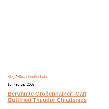
Blog
/
Riesa-Großenhain
10. Februar 2007
Berühmte Großenhainer: Carl
Gottfried Theodor Chladenius