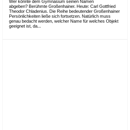
Wer könnte dem Gymnasium seinen Namen
abgeben? Berühmte Großenhainer. Heute: Carl Gottfried
Theodor Chladenius. Die Reihe bedeutender Großenhainer
Persönlichkeiten ließe sich fortsetzen. Natürlich muss
genau bedacht werden, welcher Name für welches Objekt
geeignet ist, da...