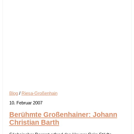
Blog
/
Riesa-Großenhain
10. Februar 2007
Berühmte Großenhainer: Johann
Christian Barth