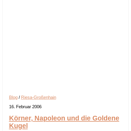
Blog
/
Riesa-Großenhain
16. Februar 2006
Körner, Napoleon und die Goldene
Kugel