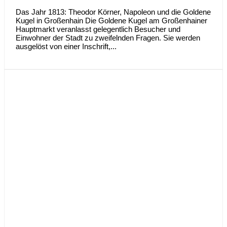
Das Jahr 1813: Theodor Körner, Napoleon und die Goldene
Kugel in Großenhain Die Goldene Kugel am Großenhainer
Hauptmarkt veranlasst gelegentlich Besucher und
Einwohner der Stadt zu zweifelnden Fragen. Sie werden
ausgelöst von einer Inschrift,...