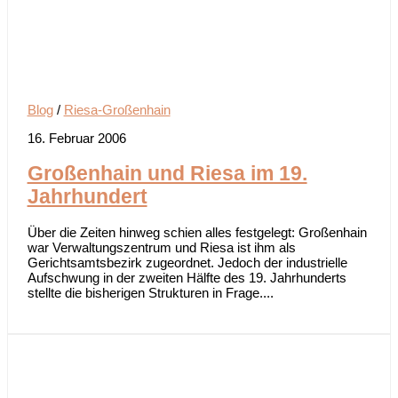
Blog
/
Riesa-Großenhain
16. Februar 2006
Großenhain und Riesa im 19.
Jahrhundert
Über die Zeiten hinweg schien alles festgelegt: Großenhain
war Verwaltungszentrum und Riesa ist ihm als
Gerichtsamtsbezirk zugeordnet. Jedoch der industrielle
Aufschwung in der zweiten Hälfte des 19. Jahrhunderts
stellte die bisherigen Strukturen in Frage....