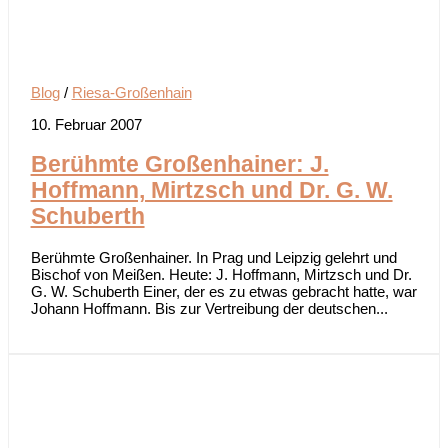
Blog
/
Riesa-Großenhain
10. Februar 2007
Berühmte Großenhainer: J.
Hoffmann, Mirtzsch und Dr. G. W.
Schuberth
Berühmte Großenhainer. In Prag und Leipzig gelehrt und
Bischof von Meißen. Heute: J. Hoffmann, Mirtzsch und Dr.
G. W. Schuberth Einer, der es zu etwas gebracht hatte, war
Johann Hoffmann. Bis zur Vertreibung der deutschen...