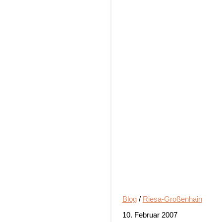
Blog
/
Riesa-Großenhain
10. Februar 2007