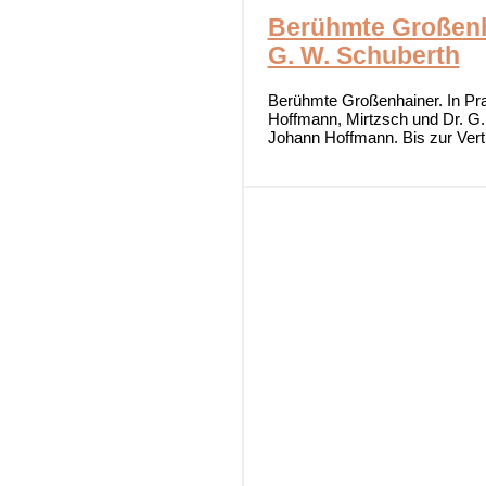
Berühmte Großenha
G. W. Schuberth
Berühmte Großenhainer. In Pra
Hoffmann, Mirtzsch und Dr. G. 
Johann Hoffmann. Bis zur Vert