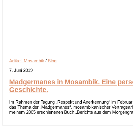
Artikel: Mosambik
/
Blog
7. Juni 2019
Madgermanes in Mosambik. Eine pers
Geschichte.
Im Rahmen der Tagung „Respekt und Anerkennung“ im Februar 
das Thema der „Madgermanes“, mosambikanischer Vertragsarbei
meinem 2005 erschienenen Buch „Berichte aus dem Morgengrau