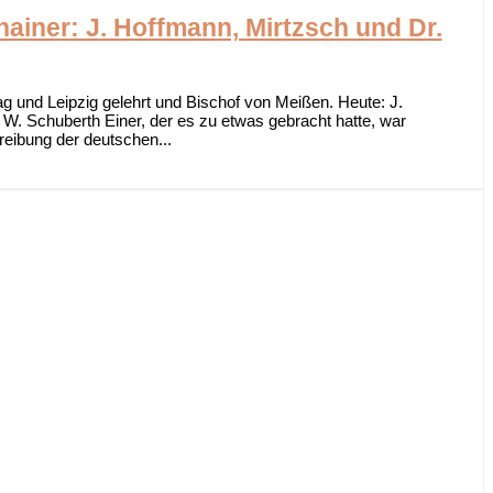
iner: J. Hoffmann, Mirtzsch und Dr.
g und Leipzig gelehrt und Bischof von Meißen. Heute: J.
W. Schuberth Einer, der es zu etwas gebracht hatte, war
reibung der deutschen...