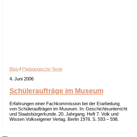
Blog
/
Pädagogische Texte
4. Juni 2006
Schüleraufträge im Museum
Erfahrungen einer Fachkommission bei der Erarbeitung
von Schüleraufträgen im Museum. In: Geschichtsunterricht
und Staatsbürgerkunde. 20. Jahrgang. Heft 7. Volk und
Wissen Volkseigener Verlag. Berlin 1978. S. 593 – 598.