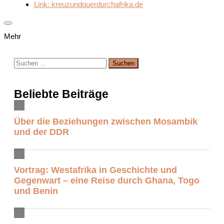
Link: kreuzundquerdurchafrika.de
Mehr
Suchen
nach:
Beliebte Beiträge
Über die Beziehungen zwischen Mosambik
und der DDR
Vortrag: Westafrika in Geschichte und
Gegenwart – eine Reise durch Ghana, Togo
und Benin