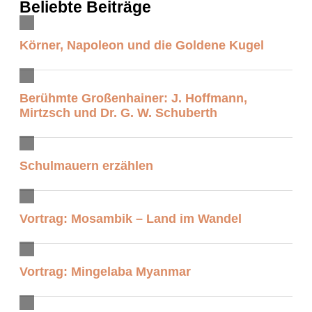
Beliebte Beiträge
Körner, Napoleon und die Goldene Kugel
Berühmte Großenhainer: J. Hoffmann,
Mirtzsch und Dr. G. W. Schuberth
Schulmauern erzählen
Vortrag: Mosambik – Land im Wandel
Vortrag: Mingelaba Myanmar