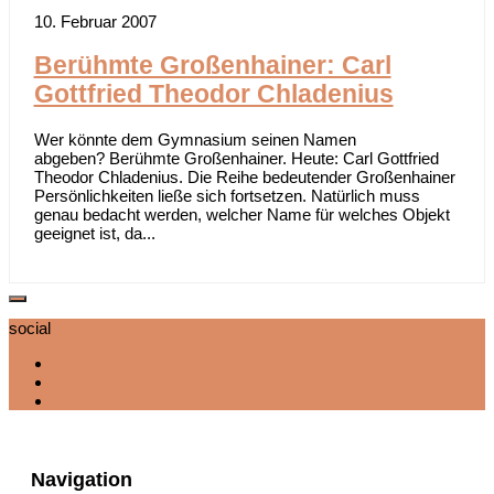
10. Februar 2007
Berühmte Großenhainer: Carl
Gottfried Theodor Chladenius
Wer könnte dem Gymnasium seinen Namen
abgeben? Berühmte Großenhainer. Heute: Carl Gottfried
Theodor Chladenius. Die Reihe bedeutender Großenhainer
Persönlichkeiten ließe sich fortsetzen. Natürlich muss
genau bedacht werden, welcher Name für welches Objekt
geeignet ist, da...
social
Navigation