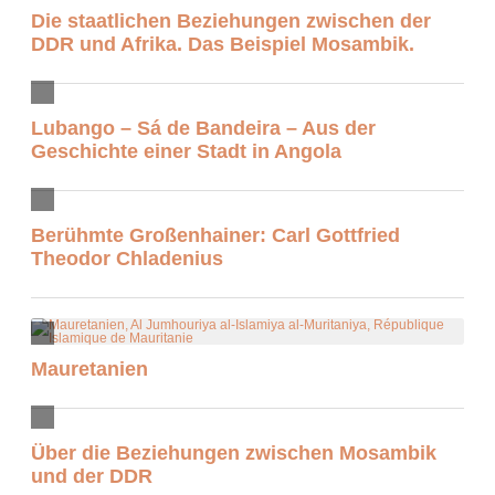
Die staatlichen Beziehungen zwischen der
DDR und Afrika. Das Beispiel Mosambik.
Lubango – Sá de Bandeira – Aus der
Geschichte einer Stadt in Angola
Berühmte Großenhainer: Carl Gottfried
Theodor Chladenius
Mauretanien
Über die Beziehungen zwischen Mosambik
und der DDR