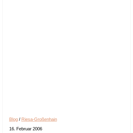
Blog
/
Riesa-Großenhain
16. Februar 2006