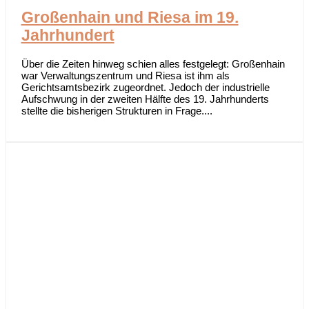
Großenhain und Riesa im 19.
Jahrhundert
Über die Zeiten hinweg schien alles festgelegt: Großenhain
war Verwaltungszentrum und Riesa ist ihm als
Gerichtsamtsbezirk zugeordnet. Jedoch der industrielle
Aufschwung in der zweiten Hälfte des 19. Jahrhunderts
stellte die bisherigen Strukturen in Frage....