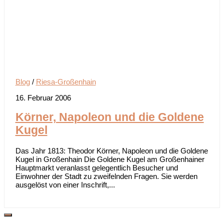
Blog
/
Riesa-Großenhain
16. Februar 2006
Körner, Napoleon und die Goldene
Kugel
Das Jahr 1813: Theodor Körner, Napoleon und die Goldene
Kugel in Großenhain Die Goldene Kugel am Großenhainer
Hauptmarkt veranlasst gelegentlich Besucher und
Einwohner der Stadt zu zweifelnden Fragen. Sie werden
ausgelöst von einer Inschrift,...