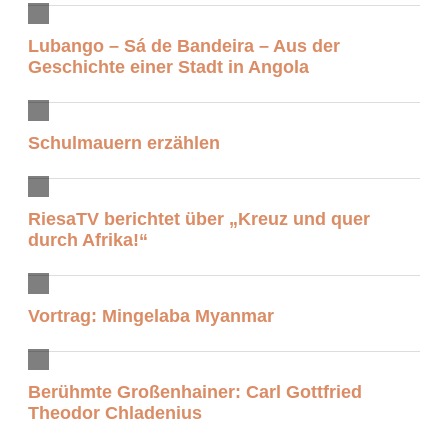
Lubango – Sá de Bandeira – Aus der
Geschichte einer Stadt in Angola
Schulmauern erzählen
RiesaTV berichtet über „Kreuz und quer
durch Afrika!“
Vortrag: Mingelaba Myanmar
Berühmte Großenhainer: Carl Gottfried
Theodor Chladenius