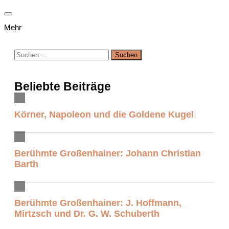
Mehr
Suchen
nach:
Beliebte Beiträge
Körner, Napoleon und die Goldene Kugel
Berühmte Großenhainer: Johann Christian
Barth
Berühmte Großenhainer: J. Hoffmann,
Mirtzsch und Dr. G. W. Schuberth