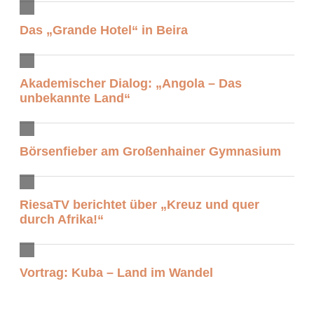
Das „Grande Hotel“ in Beira
Akademischer Dialog: „Angola – Das
unbekannte Land“
Börsenfieber am Großenhainer Gymnasium
RiesaTV berichtet über „Kreuz und quer
durch Afrika!“
Vortrag: Kuba – Land im Wandel