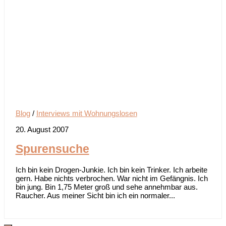
Blog
/
Interviews mit Wohnungslosen
20. August 2007
Spurensuche
Ich bin kein Drogen-Junkie. Ich bin kein Trinker. Ich arbeite
gern. Habe nichts verbrochen. War nicht im Gefängnis. Ich
bin jung. Bin 1,75 Meter groß und sehe annehmbar aus.
Raucher. Aus meiner Sicht bin ich ein normaler...