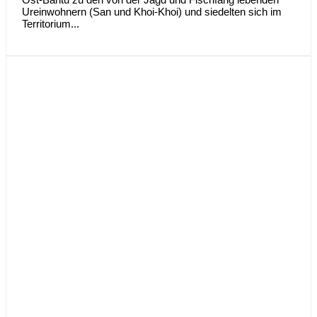
Ureinwohnern (San und Khoi-Khoi) und siedelten sich im
Territorium...