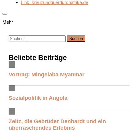
Link: kreuzundquerdurchafrika.de
Mehr
Suchen
nach:
Beliebte Beiträge
Vortrag: Mingelaba Myanmar
Sozialpolitik in Angola
Zeitz, die Gebrüder Denhardt und ein
überraschendes Erlebnis