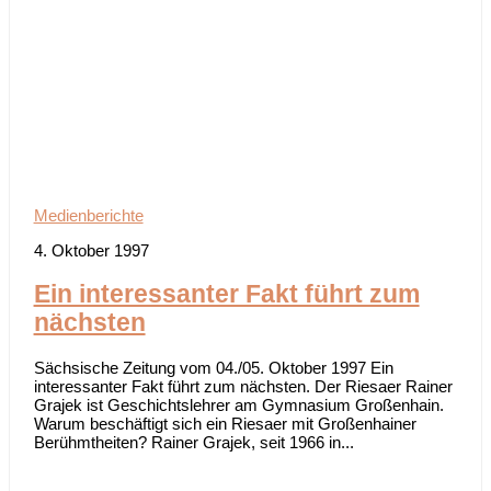
Medienberichte
4. Oktober 1997
Ein interessanter Fakt führt zum
nächsten
Sächsische Zeitung vom 04./05. Oktober 1997 Ein
interessanter Fakt führt zum nächsten. Der Riesaer Rainer
Grajek ist Geschichtslehrer am Gymnasium Großenhain.
Warum beschäftigt sich ein Riesaer mit Großenhainer
Berühmtheiten? Rainer Grajek, seit 1966 in...