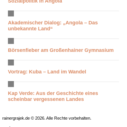
Sozialpolitik in Angola
Akademischer Dialog: „Angola – Das
unbekannte Land“
Börsenfieber am Großenhainer Gymnasium
Vortrag: Kuba – Land im Wandel
Kap Verde: Aus der Geschichte eines
scheinbar vergessenen Landes
rainergrajek.de © 2026. Alle Rechte vorbehalten.