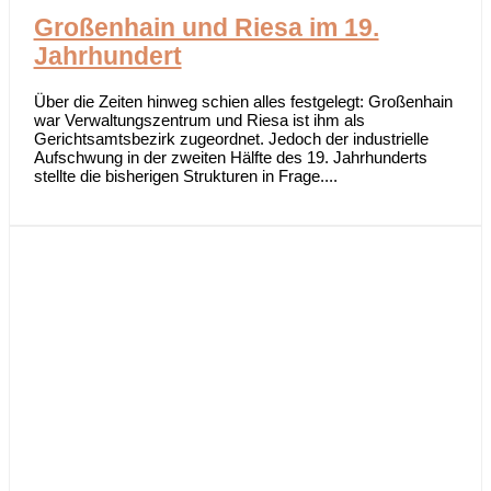
Großenhain und Riesa im 19.
Jahrhundert
Über die Zeiten hinweg schien alles festgelegt: Großenhain
war Verwaltungszentrum und Riesa ist ihm als
Gerichtsamtsbezirk zugeordnet. Jedoch der industrielle
Aufschwung in der zweiten Hälfte des 19. Jahrhunderts
stellte die bisherigen Strukturen in Frage....