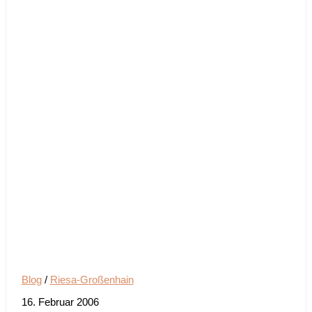
Blog
/
Riesa-Großenhain
16. Februar 2006