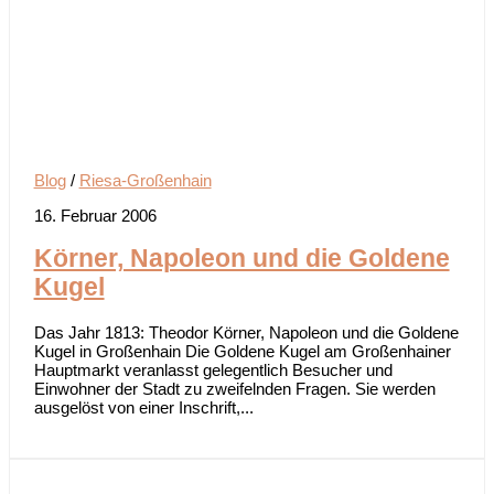
Blog
/
Riesa-Großenhain
16. Februar 2006
Körner, Napoleon und die Goldene
Kugel
Das Jahr 1813: Theodor Körner, Napoleon und die Goldene
Kugel in Großenhain Die Goldene Kugel am Großenhainer
Hauptmarkt veranlasst gelegentlich Besucher und
Einwohner der Stadt zu zweifelnden Fragen. Sie werden
ausgelöst von einer Inschrift,...