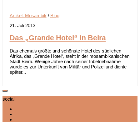
Artikel: Mosambik
/
Blog
21. Juli 2013
Das „Grande Hotel“ in Beira
Das ehemals größte und schönste Hotel des südlichen
Afrika, das „Grande Hotel“, steht in der mosambikanischen
Stadt Beira. Wenige Jahre nach seiner Inbetriebnahme
wurde es zur Unterkunft von Militär und Polizei und diente
später...
social