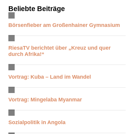
Beliebte Beiträge
Börsenfieber am Großenhainer Gymnasium
RiesaTV berichtet über „Kreuz und quer
durch Afrika!“
Vortrag: Kuba – Land im Wandel
Vortrag: Mingelaba Myanmar
Sozialpolitik in Angola