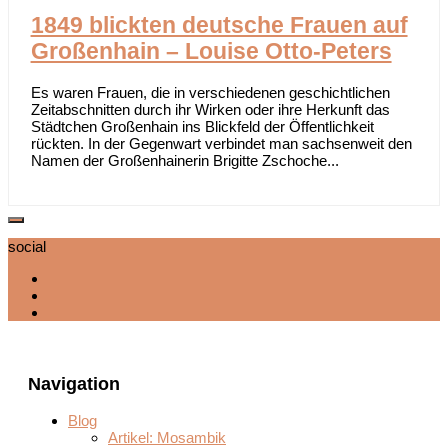
1849 blickten deutsche Frauen auf
Großenhain – Louise Otto-Peters
Es waren Frauen, die in verschiedenen geschichtlichen
Zeitabschnitten durch ihr Wirken oder ihre Herkunft das
Städtchen Großenhain ins Blickfeld der Öffentlichkeit
rückten. In der Gegenwart verbindet man sachsenweit den
Namen der Großenhainerin Brigitte Zschoche...
social
Navigation
Blog
Artikel: Mosambik