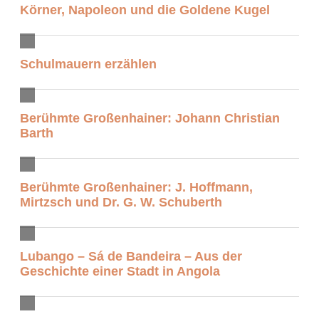
Körner, Napoleon und die Goldene Kugel
Schulmauern erzählen
Berühmte Großenhainer: Johann Christian
Barth
Berühmte Großenhainer: J. Hoffmann,
Mirtzsch und Dr. G. W. Schuberth
Lubango – Sá de Bandeira – Aus der
Geschichte einer Stadt in Angola