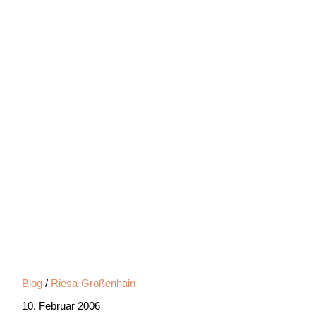
Blog
/
Riesa-Großenhain
10. Februar 2006