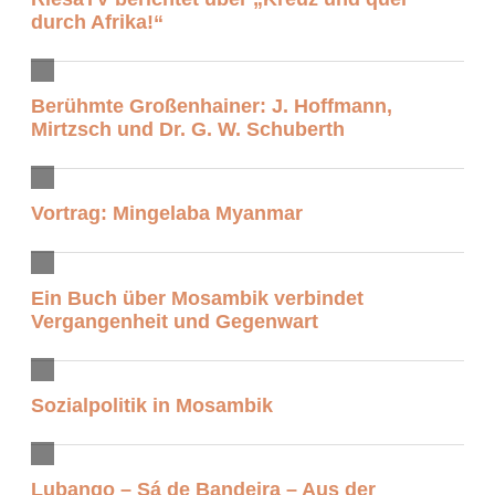
durch Afrika!“
Berühmte Großenhainer: J. Hoffmann,
Mirtzsch und Dr. G. W. Schuberth
Vortrag: Mingelaba Myanmar
Ein Buch über Mosambik verbindet
Vergangenheit und Gegenwart
Sozialpolitik in Mosambik
Lubango – Sá de Bandeira – Aus der