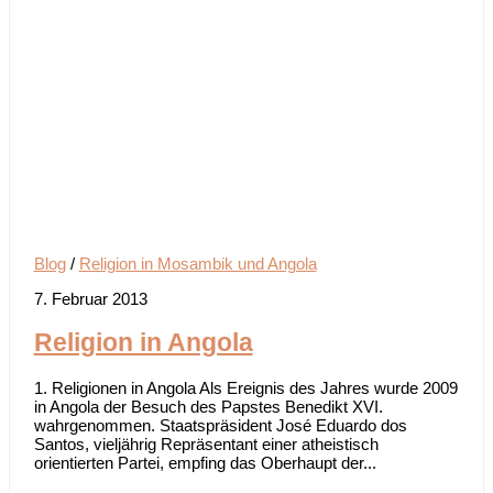
Blog
/
Religion in Mosambik und Angola
7. Februar 2013
Religion in Angola
1. Religionen in Angola Als Ereignis des Jahres wurde 2009
in Angola der Besuch des Papstes Benedikt XVI.
wahrgenommen. Staatspräsident José Eduardo dos
Santos, vieljährig Repräsentant einer atheistisch
orientierten Partei, empfing das Oberhaupt der...