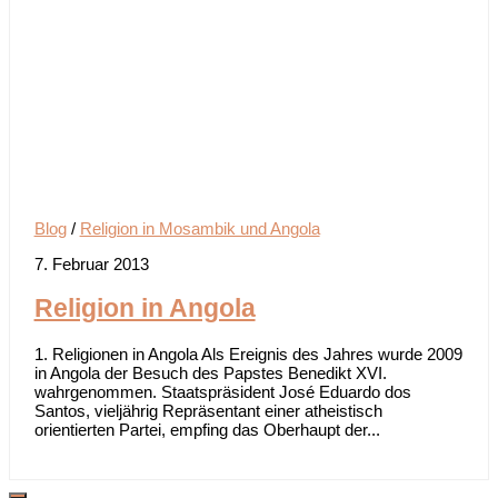
Blog
/
Religion in Mosambik und Angola
7. Februar 2013
Religion in Angola
1. Religionen in Angola Als Ereignis des Jahres wurde 2009
in Angola der Besuch des Papstes Benedikt XVI.
wahrgenommen. Staatspräsident José Eduardo dos
Santos, vieljährig Repräsentant einer atheistisch
orientierten Partei, empfing das Oberhaupt der...