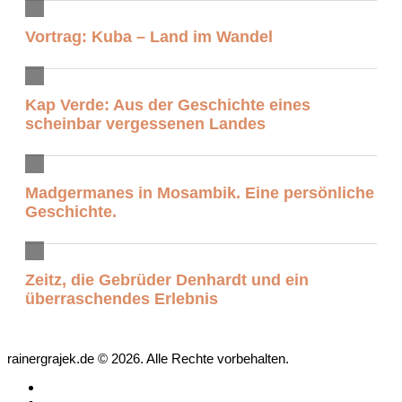
Vortrag: Kuba – Land im Wandel
Kap Verde: Aus der Geschichte eines
scheinbar vergessenen Landes
Madgermanes in Mosambik. Eine persönliche
Geschichte.
Zeitz, die Gebrüder Denhardt und ein
überraschendes Erlebnis
rainergrajek.de © 2026. Alle Rechte vorbehalten.