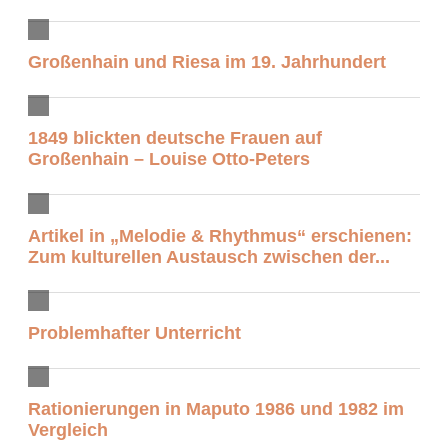
Großenhain und Riesa im 19. Jahrhundert
1849 blickten deutsche Frauen auf
Großenhain – Louise Otto-Peters
Artikel in „Melodie & Rhythmus“ erschienen:
Zum kulturellen Austausch zwischen der...
Problemhafter Unterricht
Rationierungen in Maputo 1986 und 1982 im
Vergleich