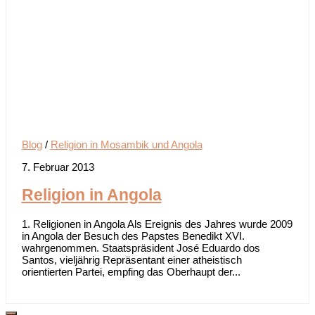
Blog
/
Religion in Mosambik und Angola
7. Februar 2013
Religion in Angola
1. Religionen in Angola Als Ereignis des Jahres wurde 2009
in Angola der Besuch des Papstes Benedikt XVI.
wahrgenommen. Staatspräsident José Eduardo dos
Santos, vieljährig Repräsentant einer atheistisch
orientierten Partei, empfing das Oberhaupt der...