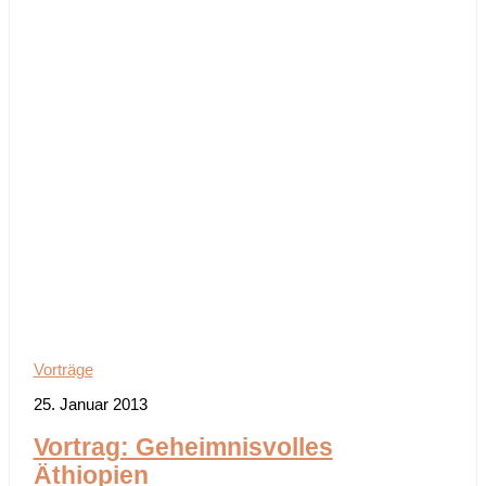
Vorträge
25. Januar 2013
Vortrag: Geheimnisvolles
Äthiopien