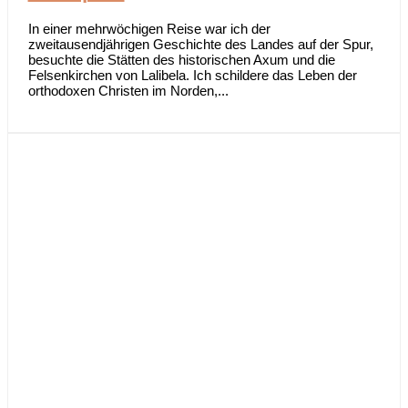
In einer mehrwöchigen Reise war ich der
zweitausendjährigen Geschichte des Landes auf der Spur,
besuchte die Stätten des historischen Axum und die
Felsenkirchen von Lalibela. Ich schildere das Leben der
orthodoxen Christen im Norden,...