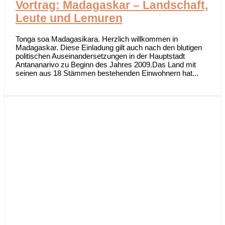
Vortrag: Madagaskar – Landschaft,
Leute und Lemuren
Tonga soa Madagasikara. Herzlich willkommen in
Madagaskar. Diese Einladung gilt auch nach den blutigen
politischen Auseinandersetzungen in der Hauptstadt
Antananarivo zu Beginn des Jahres 2009.Das Land mit
seinen aus 18 Stämmen bestehenden Einwohnern hat...