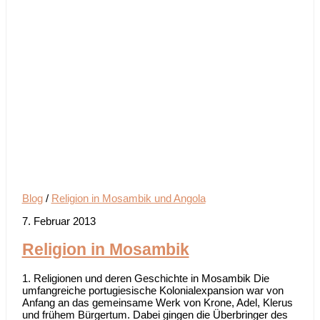
Blog
/
Religion in Mosambik und Angola
7. Februar 2013
Religion in Mosambik
1. Religionen und deren Geschichte in Mosambik Die
umfangreiche portugiesische Kolonialexpansion war von
Anfang an das gemeinsame Werk von Krone, Adel, Klerus
und frühem Bürgertum. Dabei gingen die Überbringer des