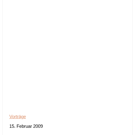
Vorträge
15. Februar 2009