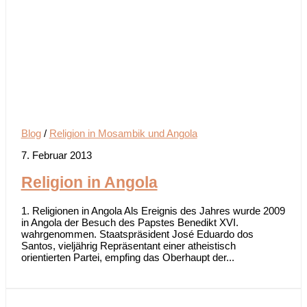
Blog
/
Religion in Mosambik und Angola
7. Februar 2013
Religion in Angola
1. Religionen in Angola Als Ereignis des Jahres wurde 2009
in Angola der Besuch des Papstes Benedikt XVI.
wahrgenommen. Staatspräsident José Eduardo dos
Santos, vieljährig Repräsentant einer atheistisch
orientierten Partei, empfing das Oberhaupt der...