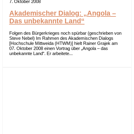
7. Oktober 2008
Akademischer Dialog: „Angola –
Das unbekannte Land“
Folgen des Bürgerkrieges noch spürbar (geschrieben von
Steve Nebel) Im Rahmen des Akademischen Dialogs
[Hochschule Mittweida (HTWM)] hielt Rainer Grajek am
07. Oktober 2008 einen Vortrag über „Angola – das
unbekannte Land“. Er arbeitete...