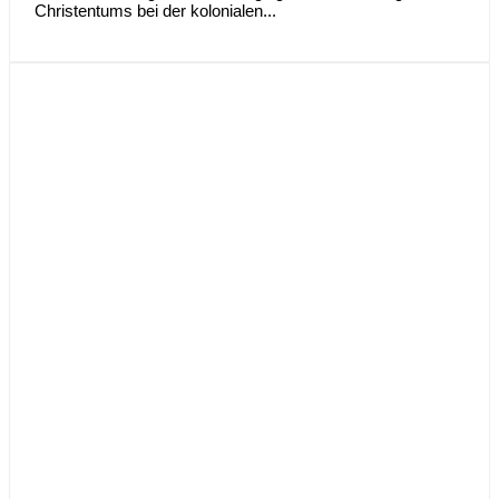
Christentums bei der kolonialen...