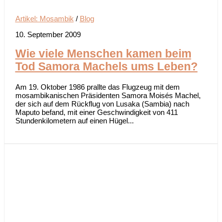
Artikel: Mosambik
/
Blog
10. September 2009
Wie viele Menschen kamen beim
Tod Samora Machels ums Leben?
Am 19. Oktober 1986 prallte das Flugzeug mit dem
mosambikanischen Präsidenten Samora Moisés Machel,
der sich auf dem Rückflug von Lusaka (Sambia) nach
Maputo befand, mit einer Geschwindigkeit von 411
Stundenkilometern auf einen Hügel...