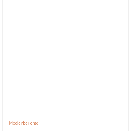
Medienberichte