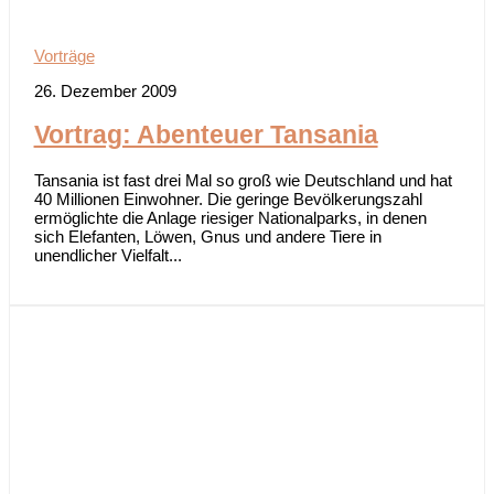
Vorträge
26. Dezember 2009
Vortrag: Abenteuer Tansania
Tansania ist fast drei Mal so groß wie Deutschland und hat
40 Millionen Einwohner. Die geringe Bevölkerungszahl
ermöglichte die Anlage riesiger Nationalparks, in denen
sich Elefanten, Löwen, Gnus und andere Tiere in
unendlicher Vielfalt...