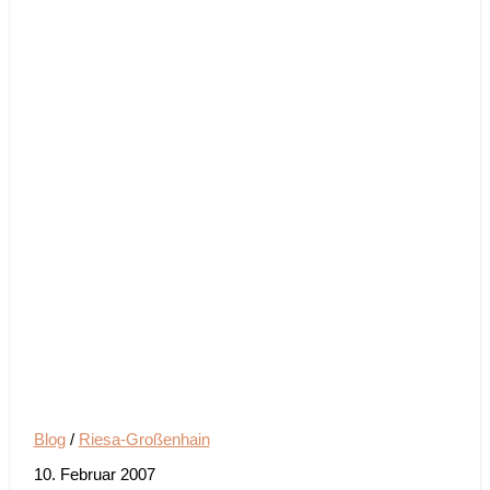
Blog
/
Riesa-Großenhain
10. Februar 2007