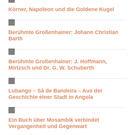
Körner, Napoleon und die Goldene Kugel
Berühmte Großenhainer: Johann Christian
Barth
Berühmte Großenhainer: J. Hoffmann,
Mirtzsch und Dr. G. W. Schuberth
Lubango – Sá de Bandeira – Aus der
Geschichte einer Stadt in Angola
Ein Buch über Mosambik verbindet
Vergangenheit und Gegenwart