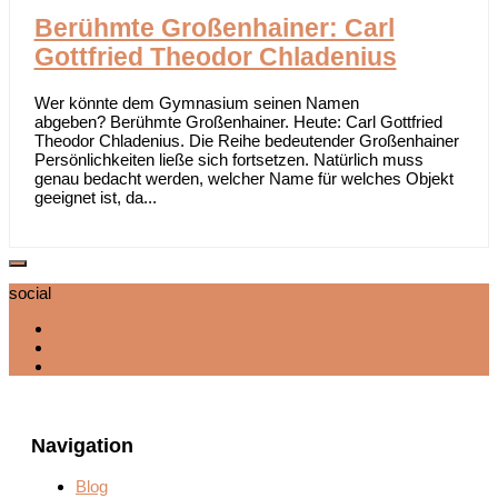
Berühmte Großenhainer: Carl
Gottfried Theodor Chladenius
Wer könnte dem Gymnasium seinen Namen
abgeben? Berühmte Großenhainer. Heute: Carl Gottfried
Theodor Chladenius. Die Reihe bedeutender Großenhainer
Persönlichkeiten ließe sich fortsetzen. Natürlich muss
genau bedacht werden, welcher Name für welches Objekt
geeignet ist, da...
social
Navigation
Blog