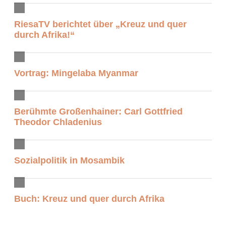
RiesaTV berichtet über „Kreuz und quer
durch Afrika!“
Vortrag: Mingelaba Myanmar
Berühmte Großenhainer: Carl Gottfried
Theodor Chladenius
Sozialpolitik in Mosambik
Buch: Kreuz und quer durch Afrika