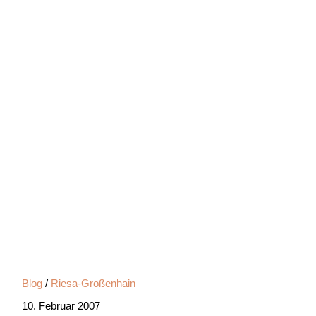
Blog
/
Riesa-Großenhain
10. Februar 2007