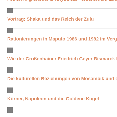
Vortrag: Shaka und das Reich der Zulu
Rationierungen in Maputo 1986 und 1982 im Verg
Wie der Großenhainer Friedrich Geyer Bismarck 
Die kulturellen Beziehungen von Mosambik und
Körner, Napoleon und die Goldene Kugel