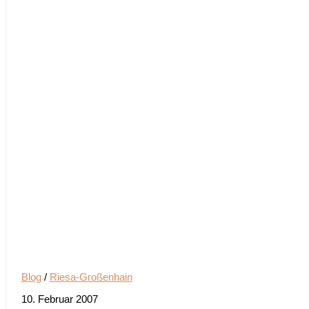
Blog
/
Riesa-Großenhain
10. Februar 2007