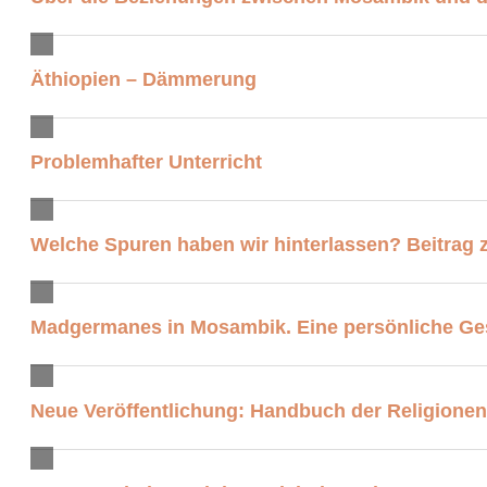
Äthiopien – Dämmerung
Problemhafter Unterricht
Welche Spuren haben wir hinterlassen? Beitrag 
Madgermanes in Mosambik. Eine persönliche Ge
Neue Veröffentlichung: Handbuch der Religionen