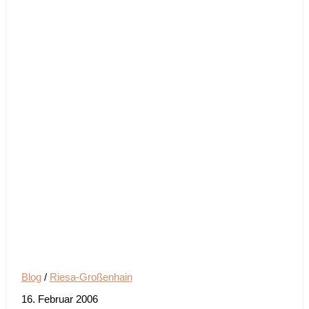
Blog
/
Riesa-Großenhain
16. Februar 2006