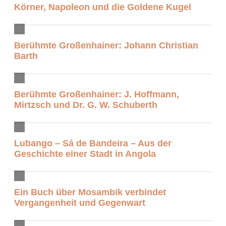
Körner, Napoleon und die Goldene Kugel
Berühmte Großenhainer: Johann Christian
Barth
Berühmte Großenhainer: J. Hoffmann,
Mirtzsch und Dr. G. W. Schuberth
Lubango – Sá de Bandeira – Aus der
Geschichte einer Stadt in Angola
Ein Buch über Mosambik verbindet
Vergangenheit und Gegenwart