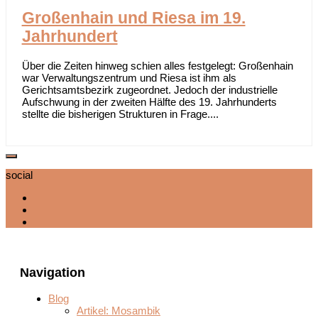
Großenhain und Riesa im 19.
Jahrhundert
Über die Zeiten hinweg schien alles festgelegt: Großenhain
war Verwaltungszentrum und Riesa ist ihm als
Gerichtsamtsbezirk zugeordnet. Jedoch der industrielle
Aufschwung in der zweiten Hälfte des 19. Jahrhunderts
stellte die bisherigen Strukturen in Frage....
social
Navigation
Blog
Artikel: Mosambik